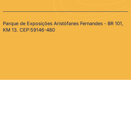
Parque de Exposições Aristófanes Fernandes - BR 101,
KM 13. CEP:59146-480