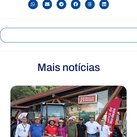
Mais notícias