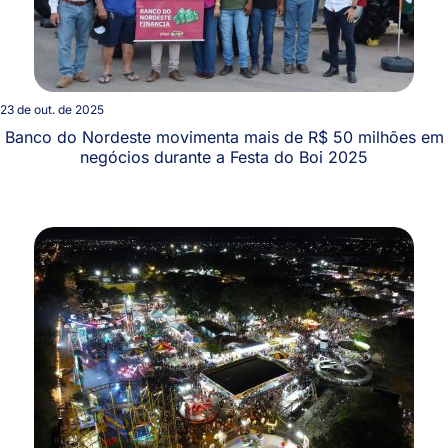
23 de out. de 2025
Banco do Nordeste movimenta mais de R$ 50 milhões em
negócios durante a Festa do Boi 2025