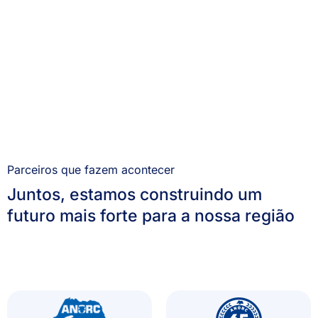
Parceiros que fazem acontecer
Juntos, estamos construindo um
futuro mais forte para a nossa região