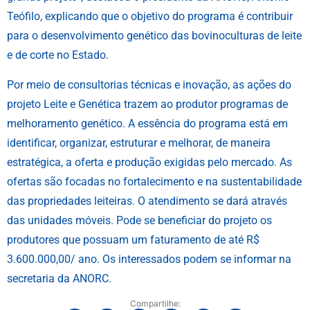
Teófilo, explicando que o objetivo do programa é contribuir
para o desenvolvimento genético das bovinoculturas de leite
e de corte no Estado.
Por meio de consultorias técnicas e inovação, as ações do
projeto Leite e Genética trazem ao produtor programas de
melhoramento genético. A essência do programa está em
identificar, organizar, estruturar e melhorar, de maneira
estratégica, a oferta e produção exigidas pelo mercado. As
ofertas são focadas no fortalecimento e na sustentabilidade
das propriedades leiteiras. O atendimento se dará através
das unidades móveis. Pode se beneficiar do projeto os
produtores que possuam um faturamento de até R$
3.600.000,00/ ano. Os interessados podem se informar na
secretaria da ANORC.
Compartilhe: