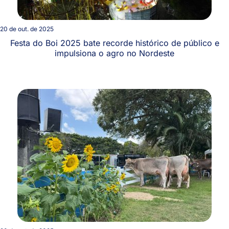
20 de out. de 2025
Festa do Boi 2025 bate recorde histórico de público e
impulsiona o agro no Nordeste