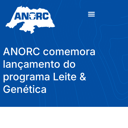
ANORC comemora
lançamento do
programa Leite &
Genética