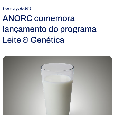
3 de março de 2015
ANORC comemora
lançamento do programa
Leite & Genética