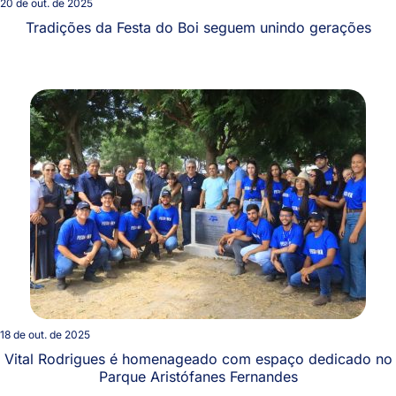
20 de out. de 2025
Tradições da Festa do Boi seguem unindo gerações
18 de out. de 2025
Vital Rodrigues é homenageado com espaço dedicado no
Parque Aristófanes Fernandes