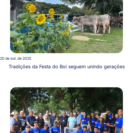
20 de out. de 2025
Tradições da Festa do Boi seguem unindo gerações