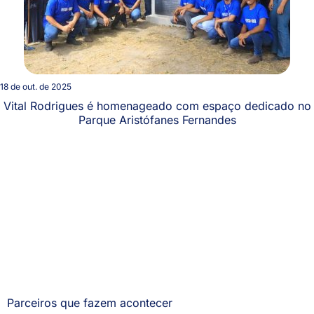
18 de out. de 2025
Vital Rodrigues é homenageado com espaço dedicado no
Parque Aristófanes Fernandes
Parceiros que fazem acontecer