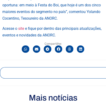
oportuna: em meio à Festa do Boi, que hoje é um dos cinco
maiores eventos do segmento no país”, comentou Yolando
Cocentino, Tesoureiro da ANORC.
Acesse o
site
e fique por dentro das principais atualizações,
eventos e novidades da ANORC.
Compartilhe:
Mais notícias