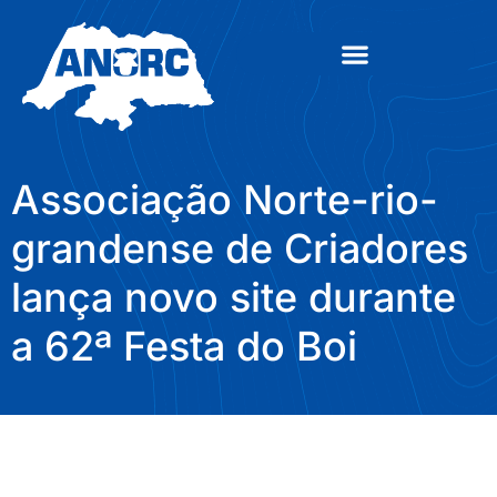
Associação Norte-rio-
grandense de Criadores
lança novo site durante
a 62ª Festa do Boi