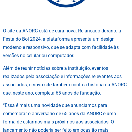
O site da ANORC está de cara nova. Relançado durante a
Festa do Boi 2024, a plataforma apresenta um design
moderno e responsivo, que se adapta com facilidade às
versões no celular ou computador.
Além de reunir notícias sobre a instituição, eventos
realizados pela associação e informações relevantes aos
associados, o novo site também conta a história da ANORC
que, neste ano, completa 65 anos de fundação.
“Essa é mais uma novidade que anunciamos para
comemorar o aniversário de 65 anos da ANORC e uma
forma de estarmos mais próximos aos associados. O
lançamento não poderia ser feito em ocasião mais