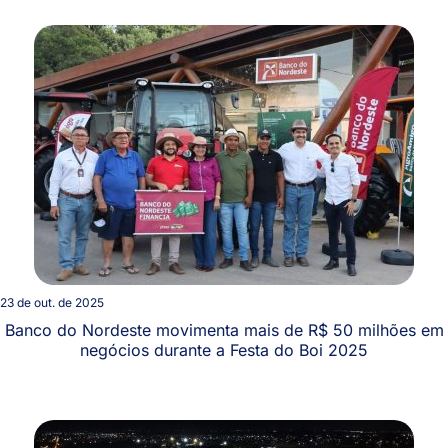
23 de out. de 2025
Banco do Nordeste movimenta mais de R$ 50 milhões em
negócios durante a Festa do Boi 2025