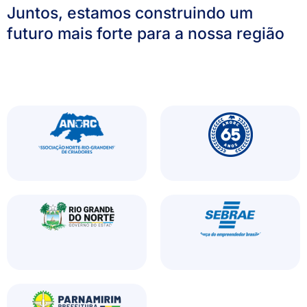
Juntos, estamos construindo um
futuro mais forte para a nossa região