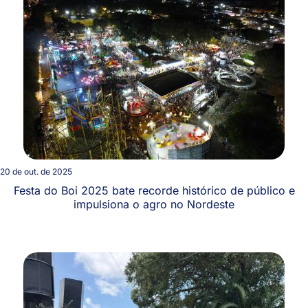
20 de out. de 2025
Festa do Boi 2025 bate recorde histórico de público e
impulsiona o agro no Nordeste