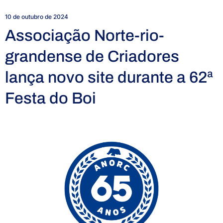
10 de outubro de 2024
Associação Norte-rio-
grandense de Criadores
lança novo site durante a 62ª
Festa do Boi