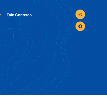
Fale Conosco