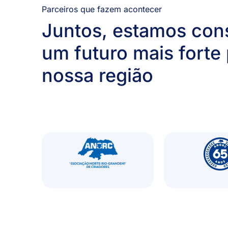
Parceiros que fazem acontecer
Juntos, estamos con
um futuro mais forte 
nossa região