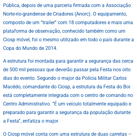
Pública, depois de uma parceria firmada com a Associação
Norte-rio-grandense de Criadores (Anorc). O equipamento,
composto de um “trailer” com 18 computadores e mais uma
plataforma de observação, conhecido também como um
Ciosp móvel, foi o mesmo utilizado em todo o país durante a
Copa do Mundo de 2014.
A estrutura foi montada para garantir a segurança das cerca
de 500 mil pessoas que deverão passar pela Festa nos oito
dias do evento. Segundo o major da Polícia Militar Carlos
Macêdo, comandante do Ciosp, a estrutura da Festa do Boi
está completamente integrada com o centro de comando no
Centro Administrativo. “É um veículo totalmente equipado e
preparado para garantir a segurança da população durante
a Festa”, enfatiza o major.
O Ciosp móvel conta com uma estrutura de duas carretas –