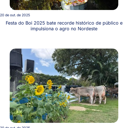
20 de out. de 2025
Festa do Boi 2025 bate recorde histórico de público e
impulsiona o agro no Nordeste
20 de out. de 2025