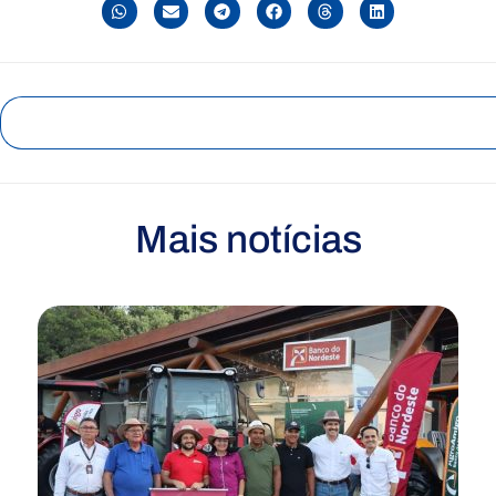
Mais notícias