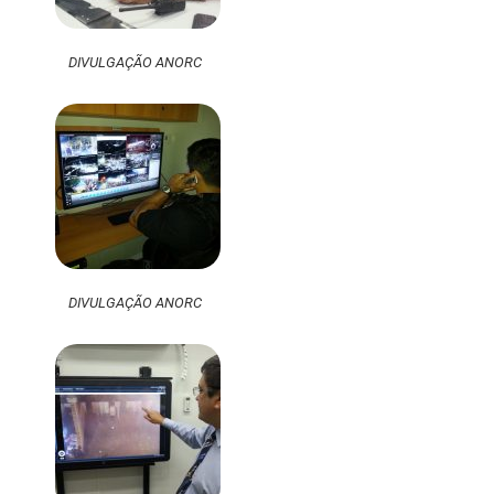
DIVULGAÇÃO ANORC
DIVULGAÇÃO ANORC