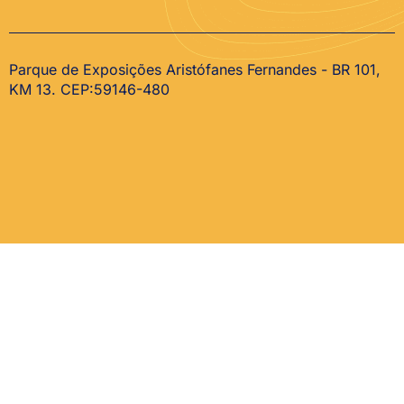
Parque de Exposições Aristófanes Fernandes - BR 101,
KM 13. CEP:59146-480