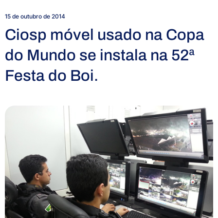
15 de outubro de 2014
Ciosp móvel usado na Copa
do Mundo se instala na 52ª
Festa do Boi.