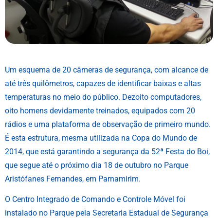
Um esquema de 20 câmeras de segurança, com alcance de
até três quilômetros, capazes de identificar baixas e altas
temperaturas no meio do público. Dezoito computadores,
oito homens devidamente treinados, equipados com 20
rádios e uma plataforma de observação de primeiro mundo.
É esta estrutura, mesma utilizada na Copa do Mundo de
2014, que está garantindo a segurança da 52ª Festa do Boi,
que segue até o próximo dia 18 de outubro no Parque
Aristófanes Fernandes, em Parnamirim.
O Centro Integrado de Comando e Controle Móvel foi
instalado no Parque pela Secretaria Estadual de Segurança