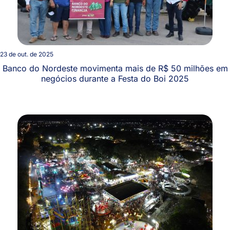
23 de out. de 2025
Banco do Nordeste movimenta mais de R$ 50 milhões em
negócios durante a Festa do Boi 2025