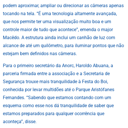
podem aproximar, ampliar ou direcionar as câmeras apenas
tocando na tela. “É uma tecnologia altamente avançada,
que nos permite ter uma visualização muito boa e um
controle maior de tudo que acontece”, emenda o major
Macêdo. A estrutura ainda inclui um canhão de luz com
alcance de até um quilômetro, para iluminar pontos que não
estejam bem definidos nas câmeras.
Para o primeiro secretário da Anorc, Haroldo Abuana, a
parceria firmada entre a associação e a Secretaria de
Segurança trouxe mais tranquilidade à Festa do Boi,
conhecida por levar multidões até o Parque Aristófanes
Fernandes. “Sabendo que estamos contando com um
esquema como esse nos dá tranquilidade de saber que
estamos preparados para qualquer ocorrência que
aconteça”, disse.