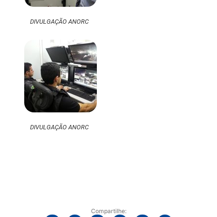
DIVULGAÇÃO ANORC
DIVULGAÇÃO ANORC
Compartilhe: