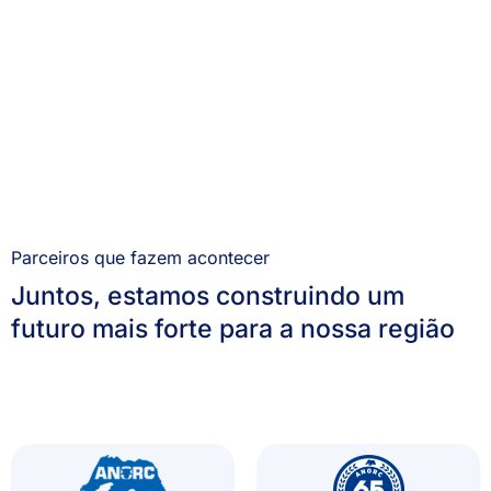
Parceiros que fazem acontecer
Juntos, estamos construindo um
futuro mais forte para a nossa região