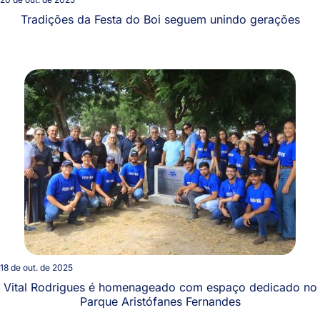
Tradições da Festa do Boi seguem unindo gerações
18 de out. de 2025
Vital Rodrigues é homenageado com espaço dedicado no
Parque Aristófanes Fernandes