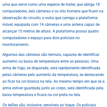
uma que serve como uma espécie de trailer, que abriga 18
computadores, seis câmeras e os oito homens que ficam na
observação do circuito, e outra que carrega a plataforma
móvel, equipada com 14 câmeras e uma antena capaz de
alcançar 15 metros de altura. A plataforma possui quatro
computadores e espaço para dois policiais no
monitoramento.
Algumas das câmeras são termais, capazes de identificar
aumento ou baixa de temperatura entre as pessoas. Uma
arma de fogo, se disparada, será rapidamente identificada
pelas câmeras pelo aumento da temperatura, se destacando
ao ficar na cor branca na tela. Ao mesmo tempo em que se a
arma estiver guardada junto ao corpo, será identificada pela
baixa temperatura e ficará na cor preta na tela.
Os telões são, inclusive, sensíveis ao toque. Os policiais