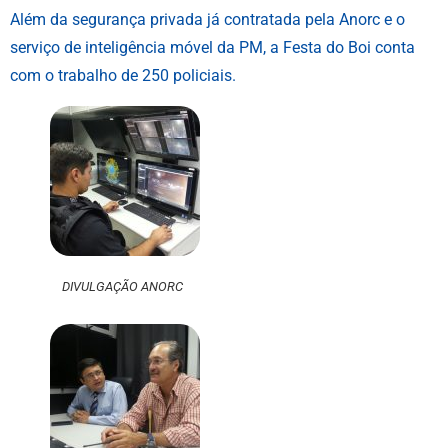
Além da segurança privada já contratada pela Anorc e o
serviço de inteligência móvel da PM, a Festa do Boi conta
com o trabalho de 250 policiais.
DIVULGAÇÃO ANORC