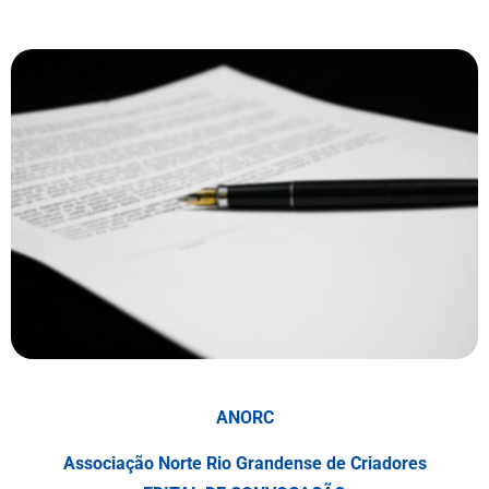
ANORC
Associação Norte Rio Grandense de Criadores