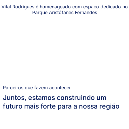
Vital Rodrigues é homenageado com espaço dedicado no
Parque Aristófanes Fernandes
Parceiros que fazem acontecer
Juntos, estamos construindo um
futuro mais forte para a nossa região