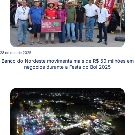
23 de out. de 2025
Banco do Nordeste movimenta mais de R$ 50 milhões em
negócios durante a Festa do Boi 2025