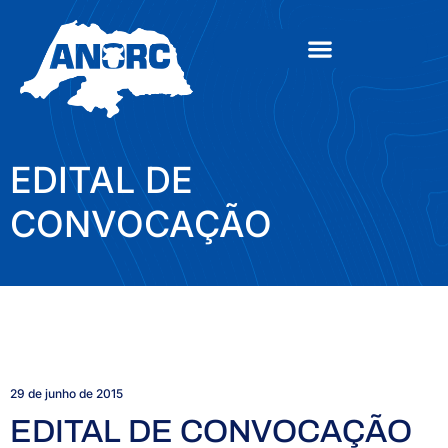
EDITAL DE
CONVOCAÇÃO
29 de junho de 2015
EDITAL DE CONVOCAÇÃO