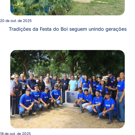
20 de out. de 2025
Tradições da Festa do Boi seguem unindo gerações
18 de out. de 2025