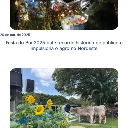
20 de out. de 2025
Festa do Boi 2025 bate recorde histórico de público e
impulsiona o agro no Nordeste