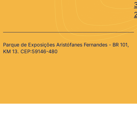
Parque de Exposições Aristófanes Fernandes - BR 101,
KM 13. CEP:59146-480