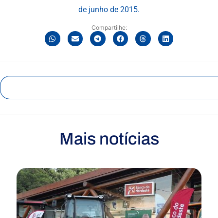
de junho de 2015.
Compartilhe:
Mais notícias