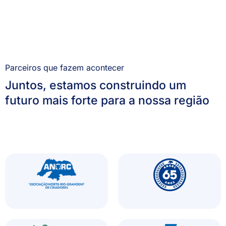
Parceiros que fazem acontecer
Juntos, estamos construindo um
futuro mais forte para a nossa região