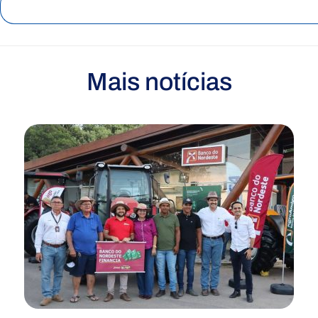
Mais notícias