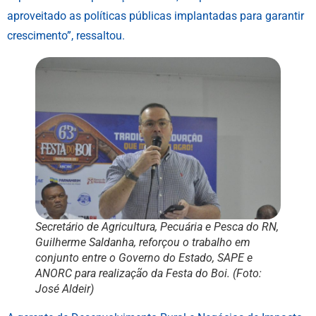
aproveitado as políticas públicas implantadas para garantir
crescimento”, ressaltou.
Secretário de Agricultura, Pecuária e Pesca do RN,
Guilherme Saldanha, reforçou o trabalho em
conjunto entre o Governo do Estado, SAPE e
ANORC para realização da Festa do Boi. (Foto:
José Aldeir)