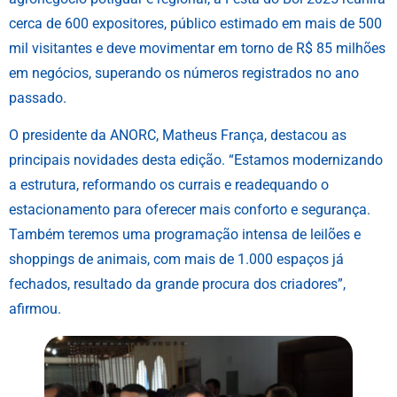
cerca de 600 expositores, público estimado em mais de 500
mil visitantes e deve movimentar em torno de R$ 85 milhões
em negócios, superando os números registrados no ano
passado.
O presidente da ANORC, Matheus França, destacou as
principais novidades desta edição. “Estamos modernizando
a estrutura, reformando os currais e readequando o
estacionamento para oferecer mais conforto e segurança.
Também teremos uma programação intensa de leilões e
shoppings de animais, com mais de 1.000 espaços já
fechados, resultado da grande procura dos criadores”,
afirmou.