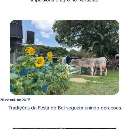
20 de out. de 2025
Tradições da Festa do Boi seguem unindo gerações