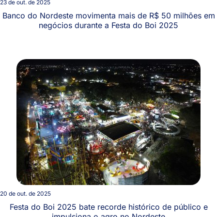
23 de out. de 2025
Banco do Nordeste movimenta mais de R$ 50 milhões em
negócios durante a Festa do Boi 2025
20 de out. de 2025
Festa do Boi 2025 bate recorde histórico de público e
impulsiona o agro no Nordeste