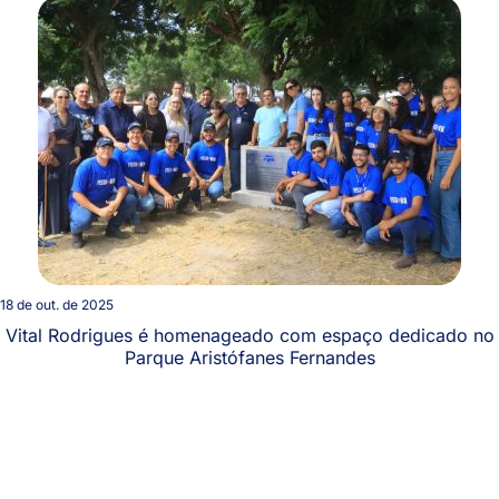
18 de out. de 2025
Vital Rodrigues é homenageado com espaço dedicado no
Parque Aristófanes Fernandes