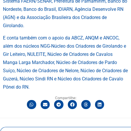
Sistema FAERN/SENAR, Prefeitura de Parnamirim, Banco do
Nordeste, Banco do Brasil, IDIARN, Agência Desenvolve RN
(AGN) e da Associação Brasileira dos Criadores de
Girolando.
E conta também com o apoio da ABCZ, ANQM e ANCOC,
além dos núcleos NGG-Núcleo dos Criadores de Girolando e
Gir Leiteiro, NULEITE, Núcleo de Criadores de Cavalos
Manga Larga Marchador, Núcleo de Criadores de Pardo
Suíço, Núcleo de Criadores de Nelore, Núcleo de Criadores de
Guzerá, Núcleo Sindi RN e Núcleo dos Criadores de Cavalo
Pônei do RN.
Compartilhe: