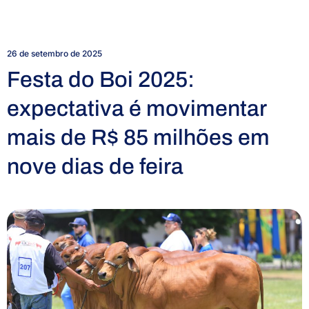
26 de setembro de 2025
Festa do Boi 2025:
expectativa é movimentar
mais de R$ 85 milhões em
nove dias de feira