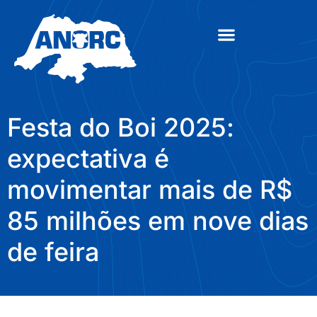
Festa do Boi 2025:
expectativa é
movimentar mais de R$
85 milhões em nove dias
de feira