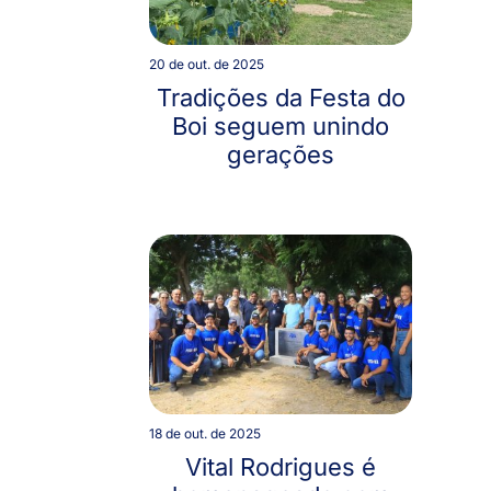
20 de out. de 2025
Tradições da Festa do
Boi seguem unindo
gerações
18 de out. de 2025
Vital Rodrigues é