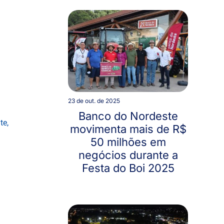
23 de out. de 2025
Banco do Nordeste
te,
movimenta mais de R$
50 milhões em
negócios durante a
Festa do Boi 2025