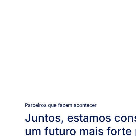
Parceiros que fazem acontecer
Juntos, estamos con
um futuro mais forte 