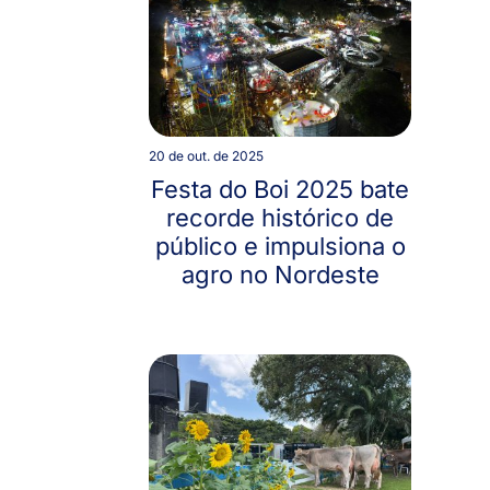
20 de out. de 2025
Festa do Boi 2025 bate
recorde histórico de
público e impulsiona o
agro no Nordeste