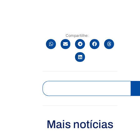
Compartilhe:
Mais notícias