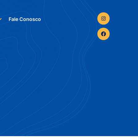
Fale Conosco