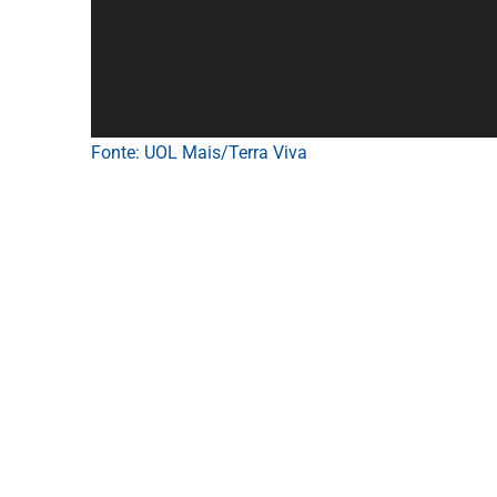
Fonte: UOL Mais/Terra Viva