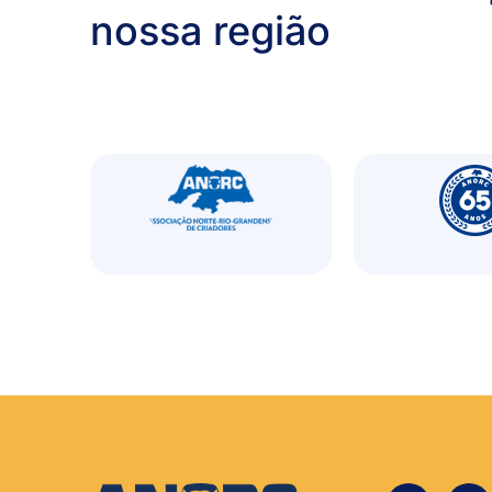
nossa região