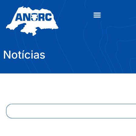
Notícias