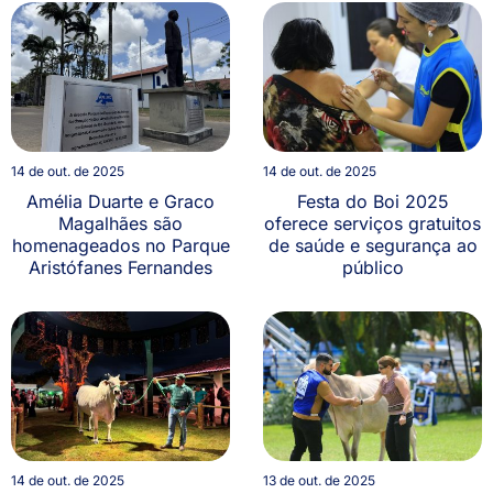
14 de out. de 2025
14 de out. de 2025
Amélia Duarte e Graco
Festa do Boi 2025
Magalhães são
oferece serviços gratuitos
homenageados no Parque
de saúde e segurança ao
Aristófanes Fernandes
público
14 de out. de 2025
13 de out. de 2025