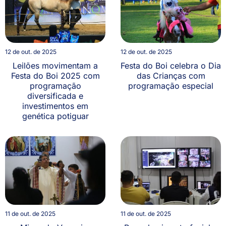
12 de out. de 2025
12 de out. de 2025
Leilões movimentam a
Festa do Boi celebra o Dia
Festa do Boi 2025 com
das Crianças com
programação
programação especial
diversificada e
investimentos em
genética potiguar
11 de out. de 2025
11 de out. de 2025