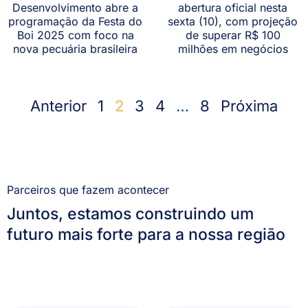
Desenvolvimento abre a
abertura oficial nesta
programação da Festa do
sexta (10), com projeção
Boi 2025 com foco na
de superar R$ 100
nova pecuária brasileira
milhões em negócios
Anterior
1
2
3
4
…
8
Próxima
Parceiros que fazem acontecer
Juntos, estamos construindo um
futuro mais forte para a nossa região