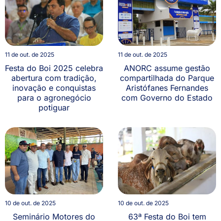
11 de out. de 2025
11 de out. de 2025
Festa do Boi 2025 celebra
ANORC assume gestão
abertura com tradição,
compartilhada do Parque
inovação e conquistas
Aristófanes Fernandes
para o agronegócio
com Governo do Estado
potiguar
10 de out. de 2025
10 de out. de 2025
Seminário Motores do
63ª Festa do Boi tem