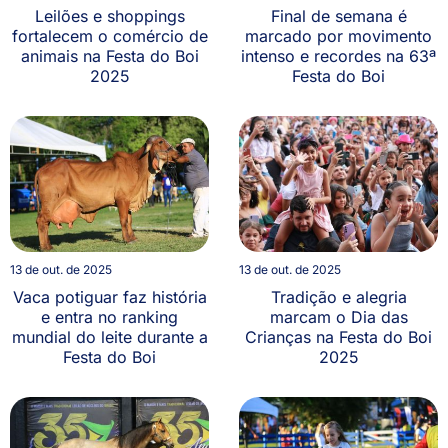
Leilões e shoppings
Final de semana é
fortalecem o comércio de
marcado por movimento
animais na Festa do Boi
intenso e recordes na 63ª
2025
Festa do Boi
13 de out. de 2025
13 de out. de 2025
Vaca potiguar faz história
Tradição e alegria
e entra no ranking
marcam o Dia das
mundial do leite durante a
Crianças na Festa do Boi
Festa do Boi
2025