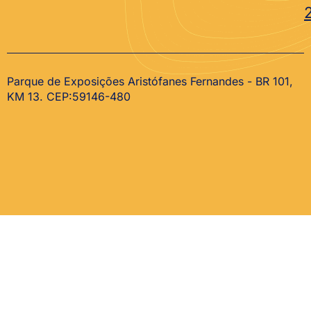
Parque de Exposições Aristófanes Fernandes - BR 101,
KM 13. CEP:59146-480