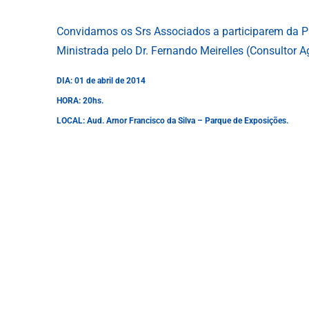
Convidamos os Srs Associados a participarem da P
Ministrada pelo Dr. Fernando Meirelles (Consultor A
DIA: 01 de abril de 2014
HORA: 20hs.
LOCAL: Aud. Arnor Francisco da Silva – Parque de Exposições.