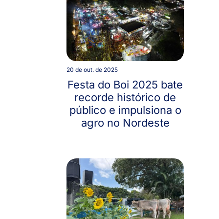
20 de out. de 2025
Festa do Boi 2025 bate
recorde histórico de
público e impulsiona o
agro no Nordeste