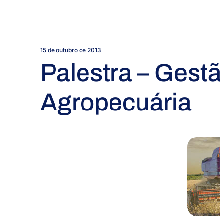
15 de outubro de 2013
Palestra – Gestã
Agropecuária