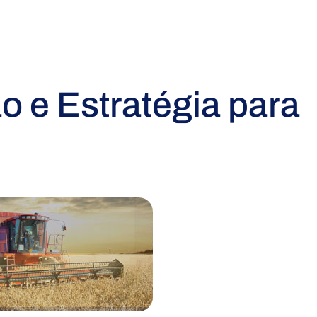
o e Estratégia para