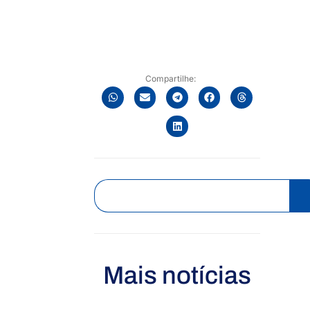
Compartilhe:
Mais notícias