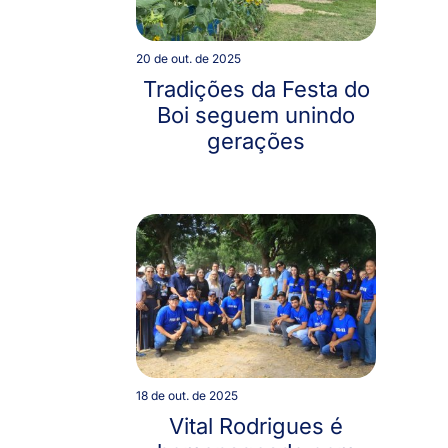
20 de out. de 2025
Tradições da Festa do
Boi seguem unindo
gerações
18 de out. de 2025
Vital Rodrigues é