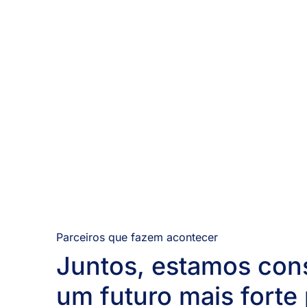
Parceiros que fazem acontecer
Juntos, estamos con
um futuro mais forte 