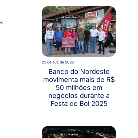
es.
23 de out. de 2025
Banco do Nordeste
movimenta mais de R$
50 milhões em
negócios durante a
Festa do Boi 2025