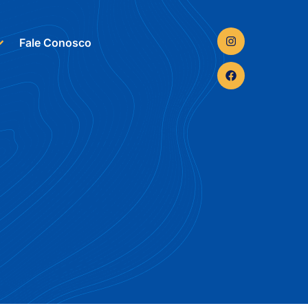
Fale Conosco