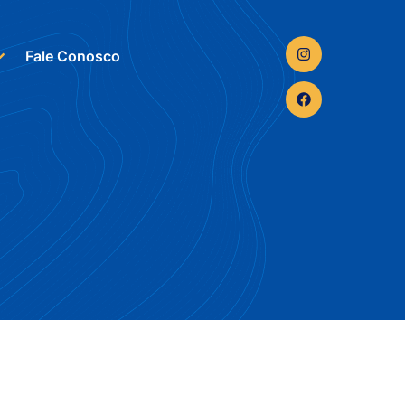
Fale Conosco