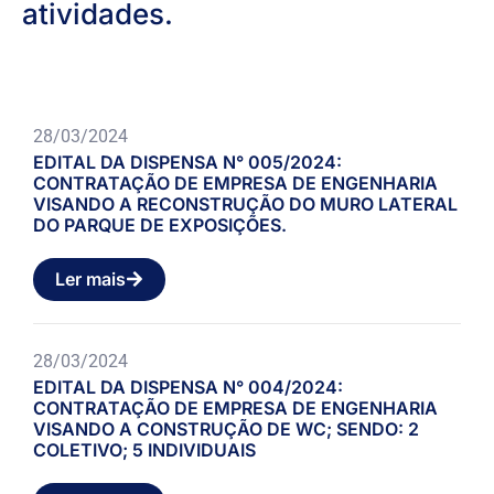
atividades.
28/03/2024
EDITAL DA DISPENSA N° 005/2024:
CONTRATAÇÃO DE EMPRESA DE ENGENHARIA
VISANDO A RECONSTRUÇÃO DO MURO LATERAL
DO PARQUE DE EXPOSIÇÕES.
Ler mais
28/03/2024
EDITAL DA DISPENSA N° 004/2024:
CONTRATAÇÃO DE EMPRESA DE ENGENHARIA
VISANDO A CONSTRUÇÃO DE WC; SENDO: 2
COLETIVO; 5 INDIVIDUAIS