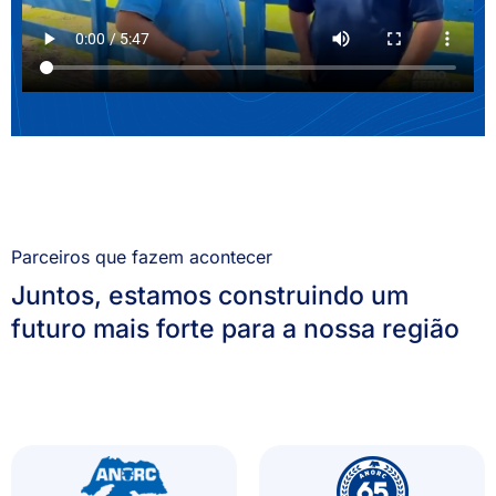
Parceiros que fazem acontecer
Juntos, estamos construindo um
futuro mais forte para a nossa região