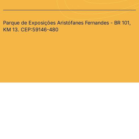
Parque de Exposições Aristófanes Fernandes - BR 101,
KM 13. CEP:59146-480