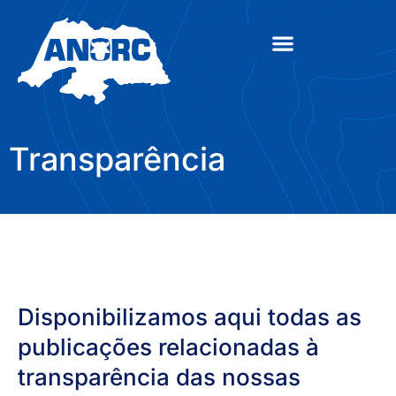
Transparência
Disponibilizamos aqui todas as
publicações relacionadas à
transparência das nossas