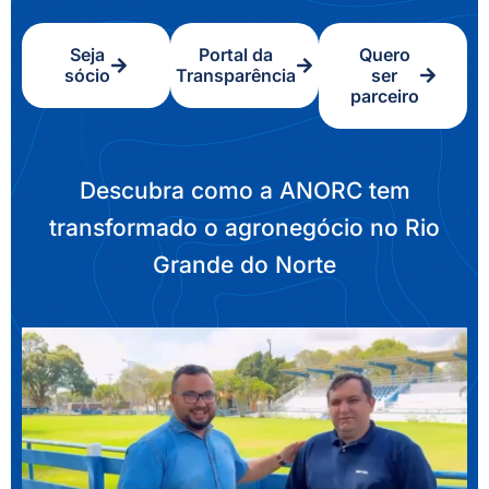
Seja
Portal da
Quero
sócio
Transparência
ser
parceiro
Descubra como a ANORC tem
transformado o agronegócio no Rio
Grande do Norte