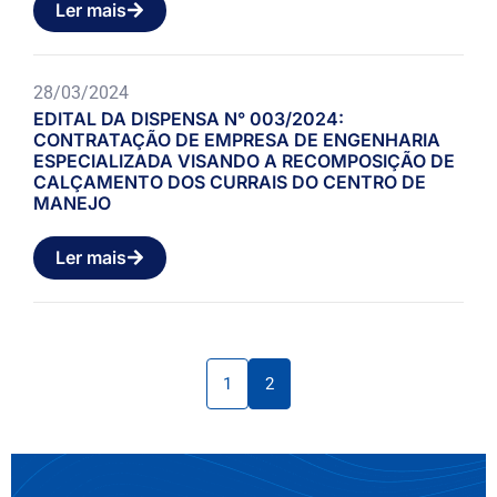
Ler mais
28/03/2024
EDITAL DA DISPENSA N° 003/2024:
CONTRATAÇÃO DE EMPRESA DE ENGENHARIA
ESPECIALIZADA VISANDO A RECOMPOSIÇÃO DE
CALÇAMENTO DOS CURRAIS DO CENTRO DE
MANEJO
Ler mais
1
2