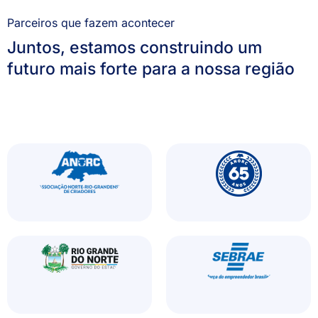
Parceiros que fazem acontecer
Juntos, estamos construindo um
futuro mais forte para a nossa região