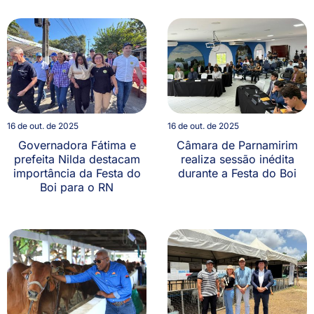
16 de out. de 2025
16 de out. de 2025
Governadora Fátima e
Câmara de Parnamirim
prefeita Nilda destacam
realiza sessão inédita
importância da Festa do
durante a Festa do Boi
Boi para o RN