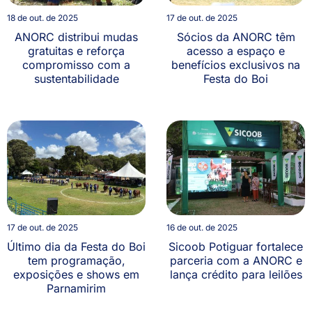
18 de out. de 2025
17 de out. de 2025
ANORC distribui mudas
Sócios da ANORC têm
gratuitas e reforça
acesso a espaço e
compromisso com a
benefícios exclusivos na
sustentabilidade
Festa do Boi
17 de out. de 2025
16 de out. de 2025
Último dia da Festa do Boi
Sicoob Potiguar fortalece
tem programação,
parceria com a ANORC e
exposições e shows em
lança crédito para leilões
Parnamirim