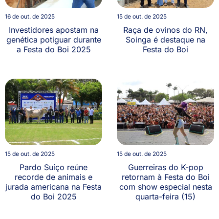
16 de out. de 2025
15 de out. de 2025
Investidores apostam na
Raça de ovinos do RN,
genética potiguar durante
Soinga é destaque na
a Festa do Boi 2025
Festa do Boi
15 de out. de 2025
15 de out. de 2025
Pardo Suíço reúne
Guerreiras do K-pop
recorde de animais e
retornam à Festa do Boi
jurada americana na Festa
com show especial nesta
do Boi 2025
quarta-feira (15)