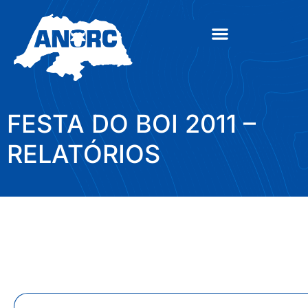
FESTA DO BOI 2011 –
RELATÓRIOS