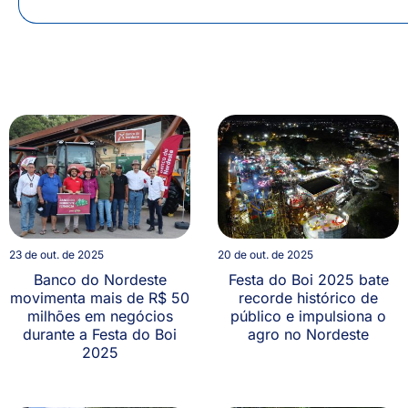
23 de out. de 2025
20 de out. de 2025
Banco do Nordeste
Festa do Boi 2025 bate
movimenta mais de R$ 50
recorde histórico de
milhões em negócios
público e impulsiona o
durante a Festa do Boi
agro no Nordeste
2025