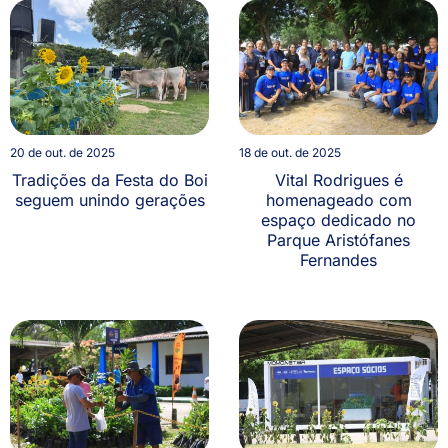
20 de out. de 2025
18 de out. de 2025
Tradições da Festa do Boi
Vital Rodrigues é
seguem unindo gerações
homenageado com
espaço dedicado no
Parque Aristófanes
Fernandes