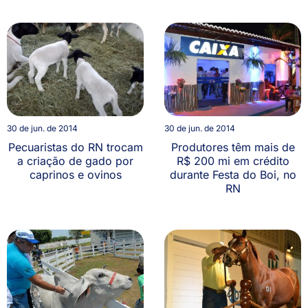
30 de jun. de 2014
30 de jun. de 2014
Pecuaristas do RN trocam
Produtores têm mais de
a criação de gado por
R$ 200 mi em crédito
caprinos e ovinos
durante Festa do Boi, no
RN