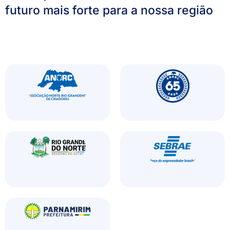
futuro mais forte para a nossa região