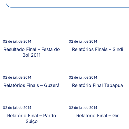
02 de jul. de 2014
02 de jul. de 2014
Resultado Final – Festa do
Relatórios Finais – Sindi
Boi 2011
02 de jul. de 2014
02 de jul. de 2014
Relatórios Finais – Guzerá
Relatório Final Tabapua
02 de jul. de 2014
02 de jul. de 2014
Relatório Final – Pardo
Relatorio Final – Gir
Suiço