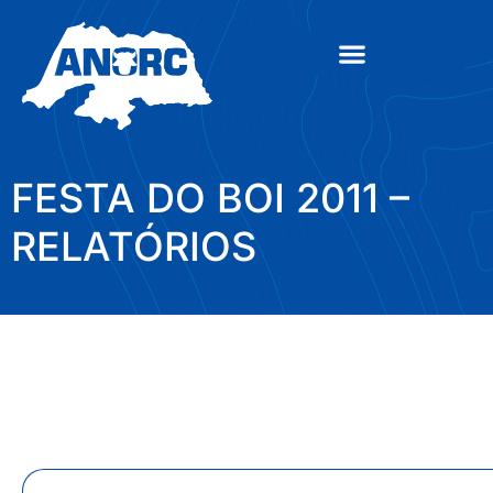
FESTA DO BOI 2011 –
RELATÓRIOS