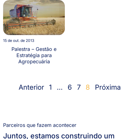
15 de out. de 2013
Palestra – Gestão e
Estratégia para
Agropecuária
Anterior
1
…
6
7
8
Próxima
Parceiros que fazem acontecer
Juntos, estamos construindo um