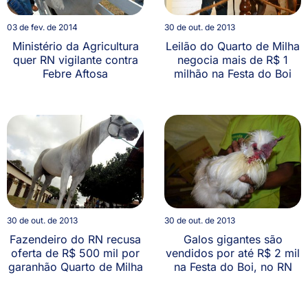
03 de fev. de 2014
30 de out. de 2013
Ministério da Agricultura
Leilão do Quarto de Milha
quer RN vigilante contra
negocia mais de R$ 1
Febre Aftosa
milhão na Festa do Boi
30 de out. de 2013
30 de out. de 2013
Fazendeiro do RN recusa
Galos gigantes são
oferta de R$ 500 mil por
vendidos por até R$ 2 mil
garanhão Quarto de Milha
na Festa do Boi, no RN