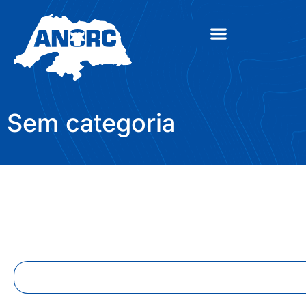
Sem categoria