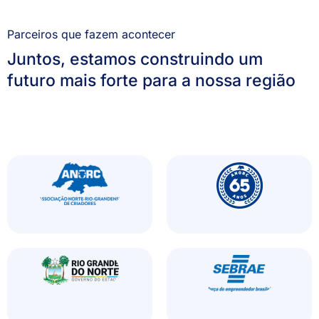
Parceiros que fazem acontecer
Juntos, estamos construindo um
futuro mais forte para a nossa região