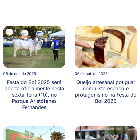
06 de out. de 2025
06 de out. de 2025
Festa do Boi 2025 será
Queijo artesanal potiguar
aberta oficialmente nesta
conquista espaço e
sexta-feira (10), no
protagonismo na Festa do
Parque Aristófanes
Boi 2025
Fernandes